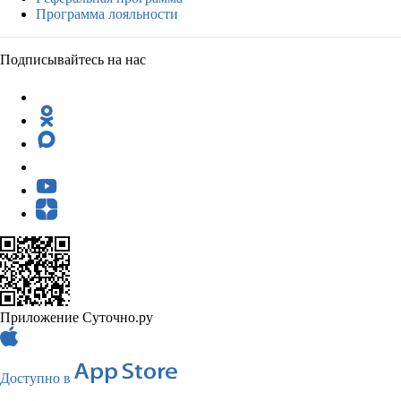
Программа лояльности
Подписывайтесь на нас
Приложение Суточно.ру
Доступно в