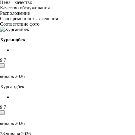
Цена - качество
Качество обслуживания
Расположение
Своевременность заселения
Соответствие фото
Хурсандбек
9,7
январь 2026
Хурсандбек
9,7
январь 2026
28 января 2026