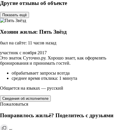
Другие отзывы об объекте
Показать ещё
Хозяин жилья: Пять Звёзд
был на сайте: 11 часов назад
участник с ноября 2017
Это знаток Суточно.ру. Хорошо знает, как оформлять
бронирования и принимать гостей.
обрабатывает запросы всегда
среднее время отклика: 1 минута
Общается на языках — русский
Сведения об исполнителе
Пожаловаться
Понравилось жильё? Поделитесь с друзьями