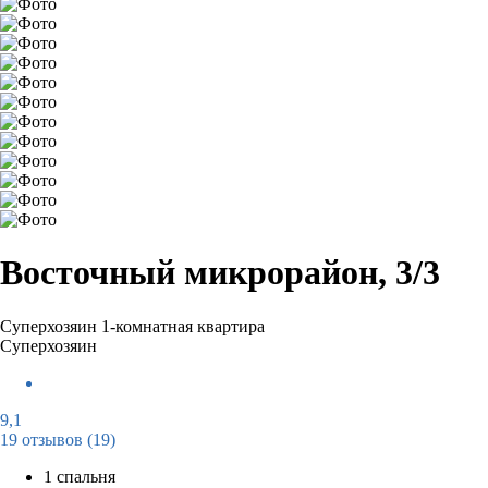
Восточный микрорайон, 3/3
Суперхозяин
1-комнатная квартира
Суперхозяин
9,1
19 отзывов
(19)
1 спальня