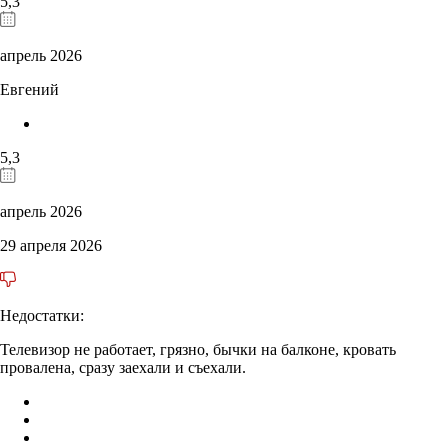
5,3
апрель 2026
Евгений
5,3
апрель 2026
29 апреля 2026
Недостатки:
Телевизор не работает, грязно, бычки на балконе, кровать
провалена, сразу заехали и съехали.