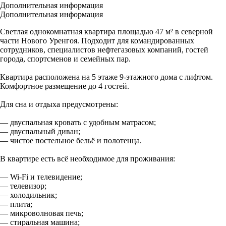
Дополнительная информация
Дополнительная информация
Светлая однокомнатная квартира площадью 47 м² в северной
части Нового Уренгоя. Подходит для командированных
сотрудников, специалистов нефтегазовых компаний, гостей
города, спортсменов и семейных пар.
Квартира расположена на 5 этаже 9-этажного дома с лифтом.
Комфортное размещение до 4 гостей.
Для сна и отдыха предусмотрены:
— двуспальная кровать с удобным матрасом;
— двуспальный диван;
— чистое постельное бельё и полотенца.
В квартире есть всё необходимое для проживания:
— Wi-Fi и телевидение;
— телевизор;
— холодильник;
— плита;
— микроволновая печь;
— стиральная машина;