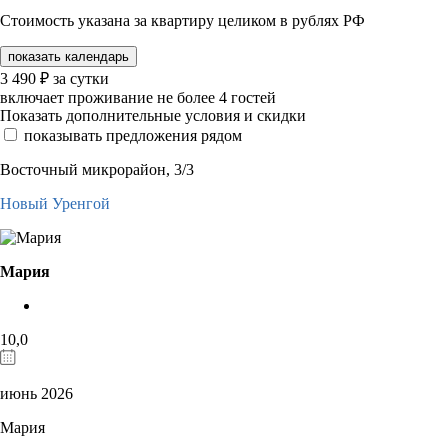
Стоимость указана за квартиру целиком в рублях РФ
показать календарь
3 490
₽
за сутки
включает проживание не более 4 гостей
Показать дополнительные условия и скидки
показывать предложения рядом
Восточный микрорайон, 3/3
Новый Уренгой
Мария
10,0
июнь 2026
Мария