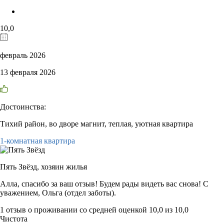
10,0
февраль 2026
13 февраля 2026
Достоинства:
Тихий район, во дворе магнит, теплая, уютная квартира
1-комнатная квартира
Пять Звёзд,
хозяин жилья
Алла, спасибо за ваш отзыв! Будем рады видеть вас снова! С
уважением, Ольга (отдел заботы).
1 отзыв
о проживании со средней оценкой
10,0
из
10,0
Чистота