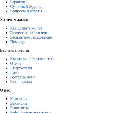
Гарантии
Суточный Журнал
Вопросы и ответы
Хозяевам жилья
Как сдавать жильё
Разместить объявление
Бесплатное страхование
Помощь
Варианты жилья
Квартиры (апартаменты)
Отели
Апарт-отели
Дома
Гостевые дома
Базы отдыха
О нас
Компания
Вакансии
Реквизиты
Реферальная программа