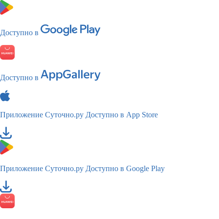
Доступно в
Доступно в
Приложение Суточно.ру
Доступно в App Store
Приложение Суточно.ру
Доступно в Google Play