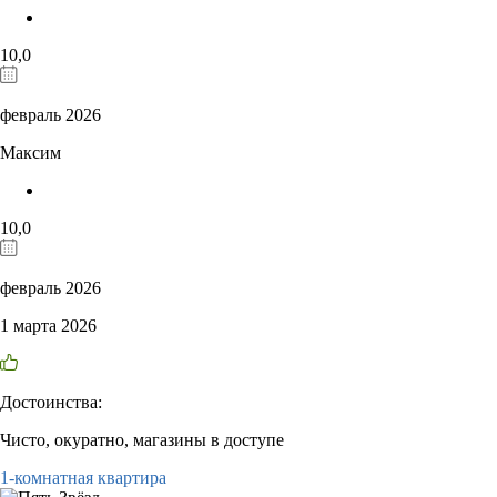
10,0
февраль 2026
Максим
10,0
февраль 2026
1 марта 2026
Достоинства:
Чисто, окуратно, магазины в доступе
1-комнатная квартира