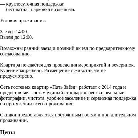
— круглосуточная поддержка;
— бесплатная парковка возле дома.
Условия проживания:
Заезд с 14:00.
Выезд до 12:00.
Возможны ранний заезд и поздний выезд по предварительному
согласованию.
Квартира не сдаётся для проведения мероприятий и вечеринок.
Курение запрещено. Размещение с животными не
предусмотрено.
Сеть гостевых квартир «Пять Звёзд» работает с 2014 года и
предоставляет гостям единый стандарт качества: реальные
фотографии, чистота, удобное заселение и сервисная поддержка
на протяжении всего проживания.
Скидки предоставляются постоянным гостям и при длительном
проживании.
Цены