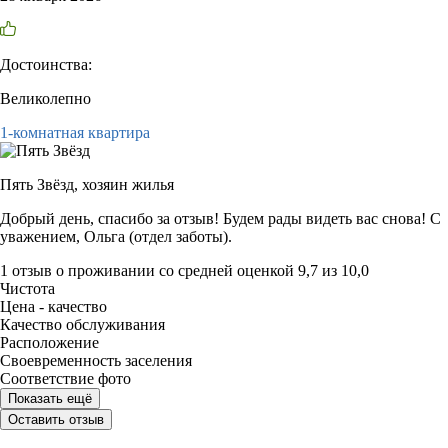
Достоинства:
Великолепно
1-комнатная квартира
Пять Звёзд,
хозяин жилья
Добрый день, спасибо за отзыв! Будем рады видеть вас снова! С
уважением, Ольга (отдел заботы).
1 отзыв
о проживании со средней оценкой
9,7
из
10,0
Чистота
Цена - качество
Качество обслуживания
Расположение
Своевременность заселения
Соответствие фото
Показать ещё
Оставить отзыв