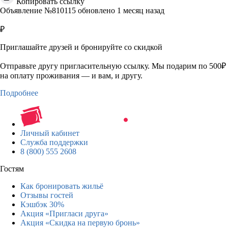
Копировать ссылку
Объявление №810115 обновлено 1 месяц назад
₽
Приглашайте друзей и бронируйте со скидкой
Отправьте другу пригласительную ссылку. Мы подарим по 500₽
на оплату проживания — и вам, и другу.
Подробнее
Личный кабинет
Служба поддержки
8 (800) 555 2608
Гостям
Как бронировать жильё
Отзывы гостей
Кэшбэк 30%
Акция «Пригласи друга»
Акция «Скидка на первую бронь»