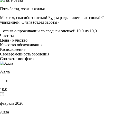
Пять Звёзд,
хозяин жилья
Максим, спасибо за отзыв! Будем рады видеть вас снова! С
уважением, Ольга (отдел заботы).
1 отзыв
о проживании со средней оценкой
10,0
из
10,0
Чистота
Цена - качество
Качество обслуживания
Расположение
Своевременность заселения
Соответствие фото
Алла
10,0
февраль 2026
Алла