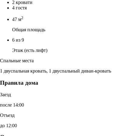
2 кровати
4 гостя
2
47 м
Общая площадь
6 из 9
Этаж (есть лифт)
Спальные места
1 двуспальная кровать, 1 двуспальный диван-кровать
Правила дома
Заезд
после 14:00
Отъезд
до 12:00