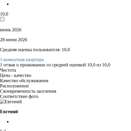
10,0
июнь 2026
28 июня 2026
Средняя оценка пользователя: 10,0
1-комнатная квартира
1 отзыв
о проживании со средней оценкой
10,0
из
10,0
Чистота
Цена - качество
Качество обслуживания
Расположение
Своевременность заселения
Соответствие фото
Евгений