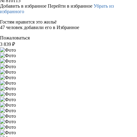
№
810115
Добавить в избранное
Перейти в избранное
Убрать из
избранного
Гостям нравится это жильё
47 человек добавили его в Избранное
Пожаловаться
3 839
₽