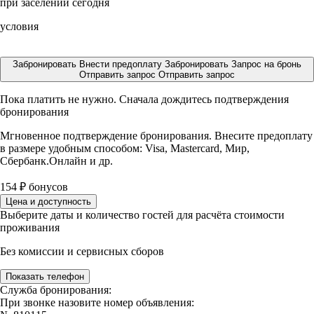
при заселении сегодня
условия
Забронировать
Внести предоплату
Забронировать
Запрос на бронь
Отправить запрос
Отправить запрос
Пока платить не нужно. Сначала дождитесь подтверждения
бронирования
Мгновенное подтверждение бронирования. Внесите предоплату
в размере
удобным способом: Visa, Mastercard, Мир,
Сбербанк.Онлайн и др.
154
₽
бонусов
Цена и доступность
Выберите даты и количество гостей для расчёта стоимости
проживания
Без комиссии и сервисных сборов
Показать телефон
Служба бронирования:
При звонке назовите номер объявления: