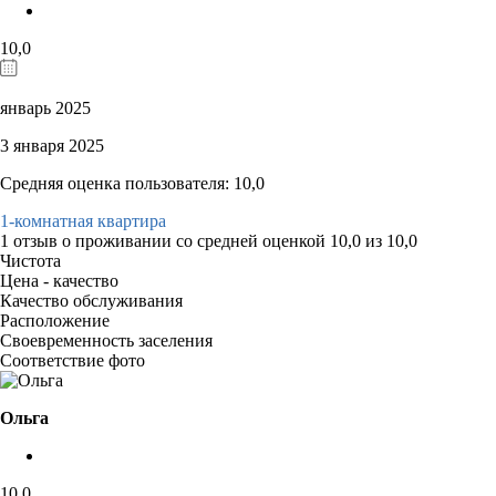
10,0
январь 2025
3 января 2025
Средняя оценка пользователя: 10,0
1-комнатная квартира
1 отзыв
о проживании со средней оценкой
10,0
из
10,0
Чистота
Цена - качество
Качество обслуживания
Расположение
Своевременность заселения
Соответствие фото
Ольга
10,0