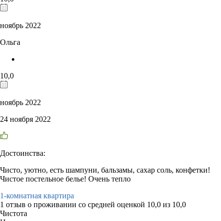
ноябрь 2022
Ольга
10,0
ноябрь 2022
24 ноября 2022
Достоинства:
Чисто, уютно, есть шампуни, бальзамы, сахар соль, конфетки!
Чистое постельное белье! Очень тепло
1-комнатная квартира
1 отзыв
о проживании со средней оценкой
10,0
из
10,0
Чистота