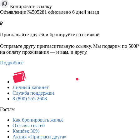
Копировать ссылку
Объявление №505281 обновлено 6 дней назад
₽
Приглашайте друзей и бронируйте со скидкой
Отправьте другу пригласительную ссылку. Мы подарим по 500₽
на оплату проживания — и вам, и другу.
Подробнее
Личный кабинет
Служба поддержки
8 (800) 555 2608
Гостям
Как бронировать жильё
Отзывы гостей
Кэшбэк 30%
Акция «Пригласи друга»