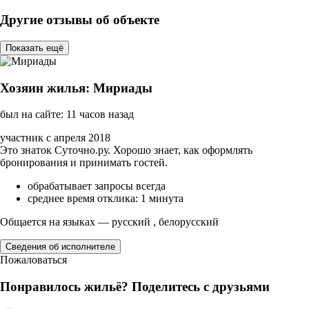
Другие отзывы об объекте
Показать ещё
Хозяин жилья: Мириады
был на сайте: 11 часов назад
участник с апреля 2018
Это знаток Суточно.ру. Хорошо знает, как оформлять
бронирования и принимать гостей.
обрабатывает запросы всегда
среднее время отклика: 1 минута
Общается на языках — русский , белорусский
Сведения об исполнителе
Пожаловаться
Понравилось жильё? Поделитесь с друзьями