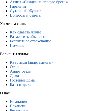
Акция «Скидка на первую бронь»
Гарантии
Суточный Журнал
Вопросы и ответы
Хозяевам жилья
Как сдавать жильё
Разместить объявление
Бесплатное страхование
Помощь
Варианты жилья
Квартиры (апартаменты)
Отели
Апарт-отели
Дома
Гостевые дома
Базы отдыха
О нас
Компания
Вакансии
Реквизиты