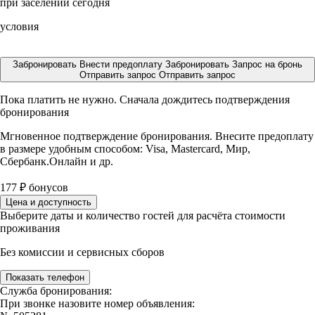
при заселении сегодня
условия
Забронировать
Внести предоплату
Забронировать
Запрос на бронь
Отправить запрос
Отправить запрос
Пока платить не нужно. Сначала дождитесь подтверждения
бронирования
Мгновенное подтверждение бронирования. Внесите предоплату
в размере
удобным способом: Visa, Mastercard, Мир,
Сбербанк.Онлайн и др.
177
₽
бонусов
Цена и доступность
Выберите даты и количество гостей для расчёта стоимости
проживания
Без комиссии и сервисных сборов
Показать телефон
Служба бронирования:
При звонке назовите номер объявления: