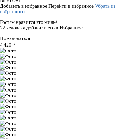
№
505281
Добавить в избранное
Перейти в избранное
Убрать из
избранного
Гостям нравится это жильё
22 человека добавили его в Избранное
Пожаловаться
4 420
₽