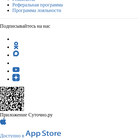
Реферальная программа
Программа лояльности
Подписывайтесь на нас
Приложение Суточно.ру
Доступно в