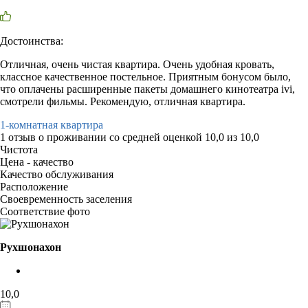
Достоинства:
Отличная, очень чистая квартира. Очень удобная кровать,
классное качественное постельное. Приятным бонусом было,
что оплачены расширенные пакеты домашнего кинотеатра ivi,
смотрели фильмы. Рекомендую, отличная квартира.
1-комнатная квартира
1 отзыв
о проживании со средней оценкой
10,0
из
10,0
Чистота
Цена - качество
Качество обслуживания
Расположение
Своевременность заселения
Соответствие фото
Рухшонахон
10,0