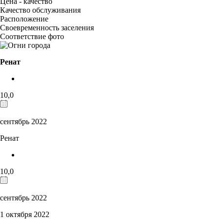
Цена - качество
Качество обслуживания
Расположение
Своевременность заселения
Соответствие фото
Ренат
10,0
сентябрь 2022
Ренат
10,0
сентябрь 2022
1 октября 2022