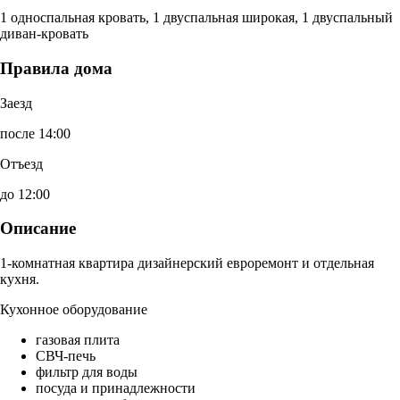
1 односпальная кровать, 1 двуспальная широкая, 1 двуспальный
диван-кровать
Правила дома
Заезд
после 14:00
Отъезд
до 12:00
Описание
1-комнатная квартира дизайнерский евроремонт и отдельная
кухня.
Кухонное оборудование
газовая плита
СВЧ-печь
фильтр для воды
посуда и принадлежности