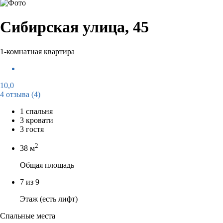
Сибирская улица, 45
1-комнатная квартира
10,0
4 отзыва
(4)
1 спальня
3 кровати
3 гостя
2
38 м
Общая площадь
7 из 9
Этаж (есть лифт)
Спальные места