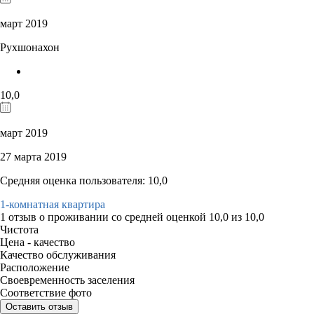
март 2019
Рухшонахон
10,0
март 2019
27 марта 2019
Средняя оценка пользователя: 10,0
1-комнатная квартира
1 отзыв
о проживании со средней оценкой
10,0
из
10,0
Чистота
Цена - качество
Качество обслуживания
Расположение
Своевременность заселения
Соответствие фото
Оставить отзыв