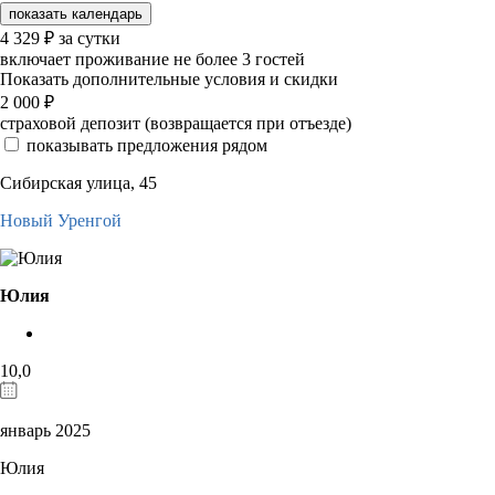
показать календарь
4 329
₽
за сутки
включает проживание не более 3 гостей
Показать дополнительные условия и скидки
2 000
₽
страховой депозит (возвращается при отъезде)
показывать предложения рядом
Сибирская улица, 45
Новый Уренгой
Юлия
10,0
январь 2025
Юлия