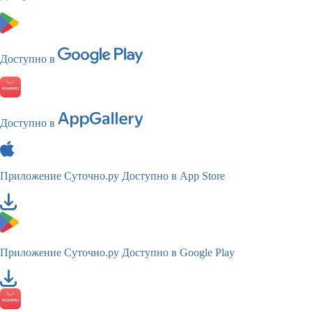
Доступно в
Доступно в
Приложение Суточно.ру
Доступно в App Store
Приложение Суточно.ру
Доступно в Google Play