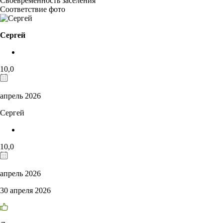
Своевременность заселения
Соответствие фото
Сергей
10,0
апрель 2026
Сергей
10,0
апрель 2026
30 апреля 2026