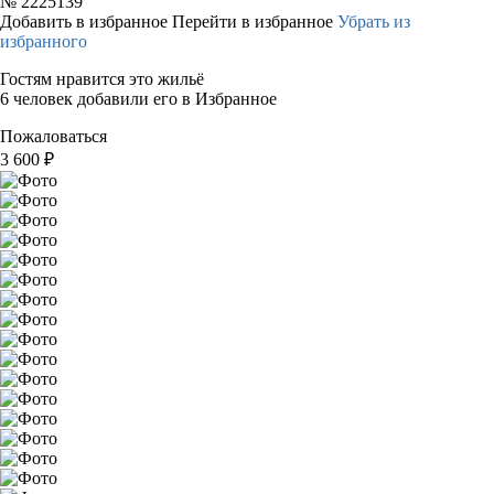
№
2225139
Добавить в избранное
Перейти в избранное
Убрать из
избранного
Гостям нравится это жильё
6 человек добавили его в Избранное
Пожаловаться
3 600
₽