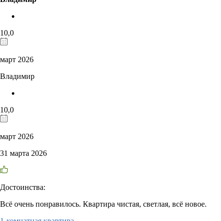
10,0
март 2026
Владимир
10,0
март 2026
31 марта 2026
Достоинства:
Всё очень понравилось. Квартира чистая, светлая, всё новое.
1-комнатная квартира