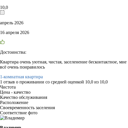
10,0
апрель 2026
16 апреля 2026
Достоинства:
Квартира очень уютная, чистая, заселенение бесконтактное, мне
всё очень понравилось
1-комнатная квартира
1 отзыв
о проживании со средней оценкой
10,0
из
10,0
Чистота
Цена - качество
Качество обслуживания
Расположение
Своевременность заселения
Соответствие фото
Владимир