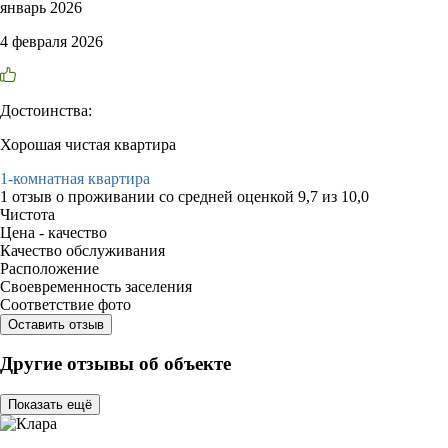
январь 2026
4 февраля 2026
Достоинства:
Хорошая чистая квартира
1-комнатная квартира
1 отзыв
о проживании со средней оценкой
9,7
из
10,0
Чистота
Цена - качество
Качество обслуживания
Расположение
Своевременность заселения
Соответствие фото
Оставить отзыв
Другие отзывы об объекте
Показать ещё