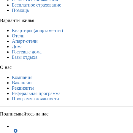
Бесплатное страхование
Помощь
Варианты жилья
Квартиры (апартаменты)
Отели
Апарт-отели
Дома
Гостевые дома
Базы отдыха
О нас
Компания
Вакансии
Реквизиты
Реферальная программа
Программа лояльности
Подписывайтесь на нас