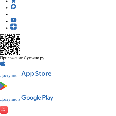
Приложение Суточно.ру
Доступно в
Доступно в