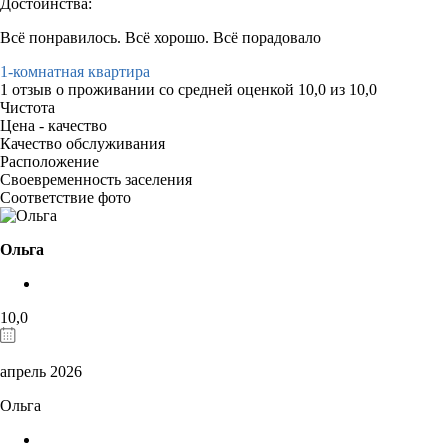
Достоинства:
Всё понравилось. Всё хорошо. Всё порадовало
1-комнатная квартира
1 отзыв
о проживании со средней оценкой
10,0
из
10,0
Чистота
Цена - качество
Качество обслуживания
Расположение
Своевременность заселения
Соответствие фото
Ольга
10,0
апрель 2026
Ольга