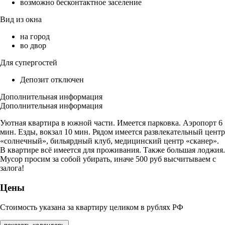
возможно бесконтактное заселение
Вид из окна
на город
во двор
Для супергостей
Депозит отключен
Дополнительная информация
Дополнительная информация
Уютная квартира в южной части. Имеется парковка. Аэропорт 6
мин. Езды, вокзал 10 мин. Рядом имеется развлекательный центр
«солнечный», бильярдный клуб, медицинский центр «сканер».
В квартире всё имеется для проживания. Также большая лоджия.
Мусор просим за собой убирать, иначе 500 руб высчитываем с
залога!
Цены
Стоимость указана за квартиру целиком в рублях РФ