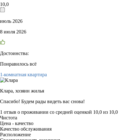
10,0
июль 2026
8 июля 2026
Достоинства:
Понравилось всё
1-комнатная квартира
Клара,
хозяин жилья
Спасибо! Будем рады видеть вас снова!
1 отзыв
о проживании со средней оценкой
10,0
из
10,0
Чистота
Цена - качество
Качество обслуживания
Расположение