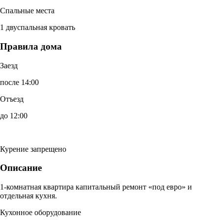
Спальные места
1 двуспальная кровать
Правила дома
Заезд
после 14:00
Отъезд
до 12:00
Курение запрещено
Описание
1-комнатная квартира капитальный ремонт «под евро» и
отдельная кухня.
Кухонное оборудование