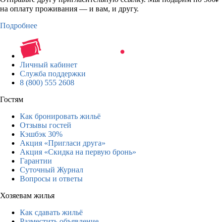
на оплату проживания — и вам, и другу.
Подробнее
Личный кабинет
Служба поддержки
8 (800) 555 2608
Гостям
Как бронировать жильё
Отзывы гостей
Кэшбэк 30%
Акция «Пригласи друга»
Акция «Скидка на первую бронь»
Гарантии
Суточный Журнал
Вопросы и ответы
Хозяевам жилья
Как сдавать жильё
Разместить объявление