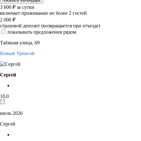
показать календарь
3 600
₽
за сутки
включает проживание не более 2 гостей
2 000
₽
страховой депозит (возвращается при отъезде)
показывать предложения рядом
Таёжная улица, 69
Новый Уренгой
Сергей
10,0
июль 2026
Сергей