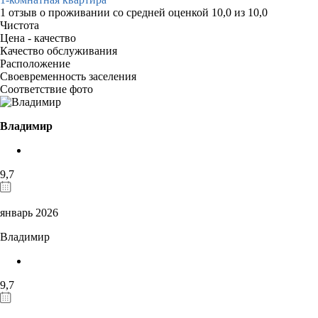
1 отзыв
о проживании со средней оценкой
10,0
из
10,0
Чистота
Цена - качество
Качество обслуживания
Расположение
Своевременность заселения
Соответствие фото
Владимир
9,7
январь 2026
Владимир
9,7