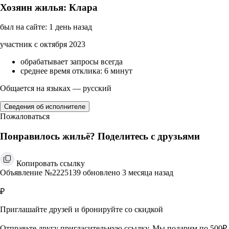
Хозяин жилья: Клара
был на сайте: 1 день назад
участник с октября 2023
обрабатывает запросы всегда
среднее время отклика: 6 минут
Общается на языках — русский
Сведения об исполнителе
Пожаловаться
Понравилось жильё? Поделитесь с друзьями
Копировать ссылку
Объявление №2225139 обновлено 3 месяца назад
₽
Приглашайте друзей и бронируйте со скидкой
Отправьте другу пригласительную ссылку. Мы подарим по 500₽