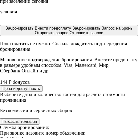
при заселении сегодня
условия
Забронировать
Внести предоплату
Забронировать
Запрос на бронь
Отправить запрос
Отправить запрос
Пока платить не нужно. Сначала дождитесь подтверждения
бронирования
Мгновенное подтверждение бронирования. Внесите предоплату
в размере
удобным способом: Visa, Mastercard, Мир,
Сбербанк.Онлайн и др.
144
₽
бонусов
Цена и доступность
Выберите даты и количество гостей для расчёта стоимости
проживания
Без комиссии и сервисных сборов
Показать телефон
Служба бронирования:
При звонке назовите номер объявления: