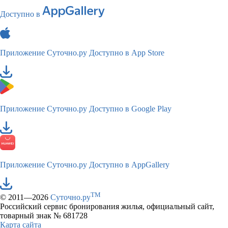
Доступно в
Приложение Суточно.ру
Доступно в App Store
Приложение Суточно.ру
Доступно в Google Play
Приложение Суточно.ру
Доступно в AppGallery
TM
© 2011—2026
Суточно.ру
Российский сервис бронирования жилья, официальный сайт,
товарный знак № 681728
Карта сайта