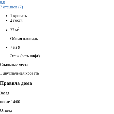
9,9
7 отзывов
(7)
1 кровать
2 гостя
2
37 м
Общая площадь
7 из 9
Этаж (есть лифт)
Спальные места
1 двуспальная кровать
Правила дома
Заезд
после 14:00
Отъезд