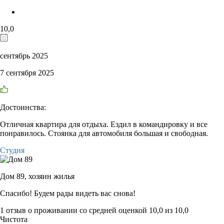
10,0
сентябрь 2025
7 сентября 2025
Достоинства:
Отличная квартира для отдыха. Ездил в командировку и все
понравилось. Стоянка для автомобиля большая и свободная.
Студия
Дом 89,
хозяин жилья
Спасибо! Будем рады видеть вас снова!
1 отзыв
о проживании со средней оценкой
10,0
из
10,0
Чистота