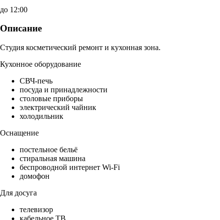
до 12:00
Описание
Студия косметический ремонт и кухонная зона.
Кухонное оборудование
СВЧ-печь
посуда и принадлежности
столовые приборы
электрический чайник
холодильник
Оснащение
постельное бельё
стиральная машина
беспроводной интернет Wi-Fi
домофон
Для досуга
телевизор
кабельное ТВ