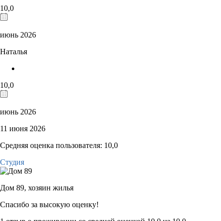
10,0
июнь 2026
Наталья
10,0
июнь 2026
11 июня 2026
Средняя оценка пользователя: 10,0
Студия
Дом 89,
хозяин жилья
Спасибо за высокую оценку!