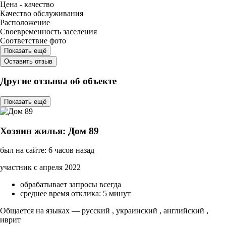
Цена - качество
Качество обслуживания
Расположение
Своевременность заселения
Соответствие фото
Показать ещё
Оставить отзыв
Другие отзывы об объекте
Показать ещё
Хозяин жилья: Дом 89
был на сайте: 6 часов назад
участник с апреля 2022
обрабатывает запросы всегда
среднее время отклика: 5 минут
Общается на языках — русский , украинский , английский ,
иврит