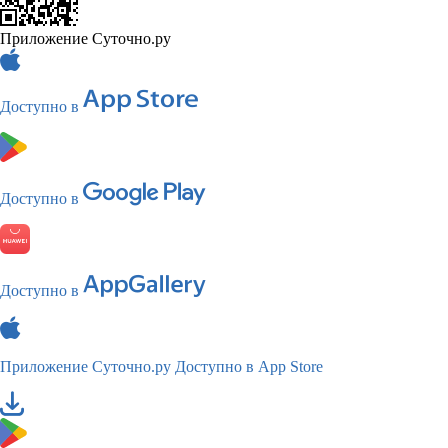
Приложение Суточно.ру
Доступно в
Доступно в
Доступно в
Приложение Суточно.ру
Доступно в App Store