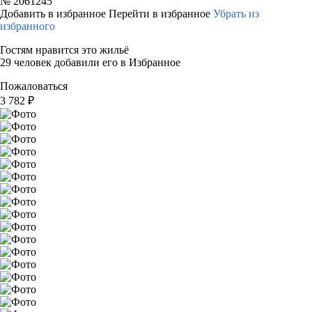
№
2061245
Добавить в избранное
Перейти в избранное
Убрать из
избранного
Гостям нравится это жильё
29 человек добавили его в Избранное
Пожаловаться
3 782
₽