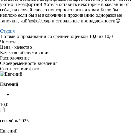
уютно и комфортно! Хотела оставить некоторые пожелания от
себя , на случай своего повторного визита к вам Было бы
неплохо если бы вы включили к проживанию одноразовые
тапочки , чай/кофе/сахар и стиральные принадлежности😊
Студия
1 отзыв
о проживании со средней оценкой
10,0
из
10,0
Чистота
Цена - качество
Качество обслуживания
Расположение
Своевременность заселения
Соответствие фото
Евгений
10,0
сентябрь 2025
Евгений