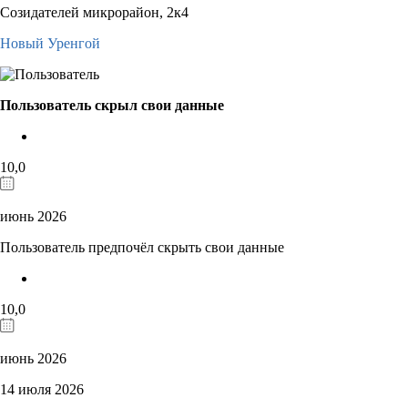
Созидателей микрорайон, 2к4
Новый Уренгой
Пользователь скрыл свои данные
10,0
июнь 2026
Пользователь предпочёл скрыть свои данные
10,0
июнь 2026
14 июля 2026