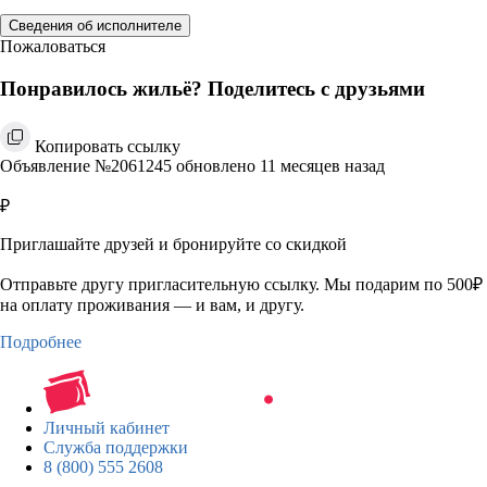
Сведения об исполнителе
Пожаловаться
Понравилось жильё? Поделитесь с друзьями
Копировать ссылку
Объявление №2061245 обновлено 11 месяцев назад
₽
Приглашайте друзей и бронируйте со скидкой
Отправьте другу пригласительную ссылку. Мы подарим по 500₽
на оплату проживания — и вам, и другу.
Подробнее
Личный кабинет
Служба поддержки
8 (800) 555 2608