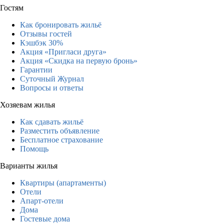
Гостям
Как бронировать жильё
Отзывы гостей
Кэшбэк 30%
Акция «Пригласи друга»
Акция «Скидка на первую бронь»
Гарантии
Суточный Журнал
Вопросы и ответы
Хозяевам жилья
Как сдавать жильё
Разместить объявление
Бесплатное страхование
Помощь
Варианты жилья
Квартиры (апартаменты)
Отели
Апарт-отели
Дома
Гостевые дома