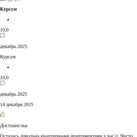
Курсум
10,0
декабрь 2025
Курсум
10,0
декабрь 2025
14 декабря 2025
Достоинства:
Осталась довольна квартирными апартаментами у вас☺️ Чисто,