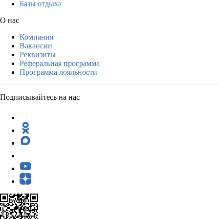
Базы отдыха
О нас
Компания
Вакансии
Реквизиты
Реферальная программа
Программа лояльности
Подписывайтесь на нас