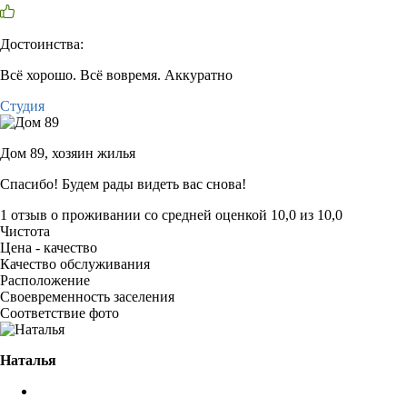
Достоинства:
Всё хорошо. Всё вовремя. Аккуратно
Студия
Дом 89,
хозяин жилья
Спасибо! Будем рады видеть вас снова!
1 отзыв
о проживании со средней оценкой
10,0
из
10,0
Чистота
Цена - качество
Качество обслуживания
Расположение
Своевременность заселения
Соответствие фото
Наталья