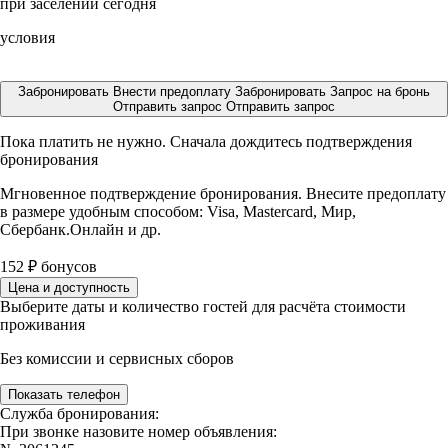
при заселении сегодня
условия
Забронировать
Внести предоплату
Забронировать
Запрос на бронь
Отправить запрос
Отправить запрос
Пока платить не нужно. Сначала дождитесь подтверждения
бронирования
Мгновенное подтверждение бронирования. Внесите предоплату
в размере
удобным способом: Visa, Mastercard, Мир,
Сбербанк.Онлайн и др.
152
₽
бонусов
Цена и доступность
Выберите даты и количество гостей для расчёта стоимости
проживания
Без комиссии и сервисных сборов
Показать телефон
Служба бронирования:
При звонке назовите номер объявления: