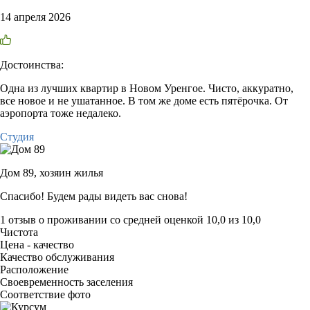
14 апреля 2026
Достоинства:
Одна из лучших квартир в Новом Уренгое. Чисто, аккуратно,
все новое и не ушатанное. В том же доме есть пятёрочка. От
аэропорта тоже недалеко.
Студия
Дом 89,
хозяин жилья
Спасибо! Будем рады видеть вас снова!
1 отзыв
о проживании со средней оценкой
10,0
из
10,0
Чистота
Цена - качество
Качество обслуживания
Расположение
Своевременность заселения
Соответствие фото