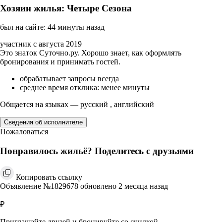
Хозяин жилья: Четыре Сезона
был на сайте: 44 минуты назад
участник с августа 2019
Это знаток Суточно.ру. Хорошо знает, как оформлять
бронирования и принимать гостей.
обрабатывает запросы всегда
среднее время отклика: менее минуты
Общается на языках — русский , английский
Сведения об исполнителе
Пожаловаться
Понравилось жильё? Поделитесь с друзьями
Копировать ссылку
Объявление №1829678 обновлено 2 месяца назад
₽
Приглашайте друзей и бронируйте со скидкой