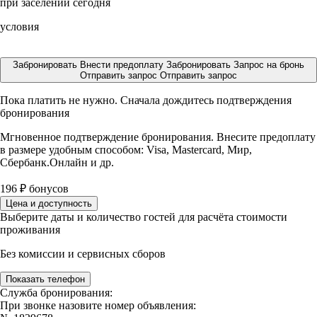
при заселении сегодня
условия
Забронировать
Внести предоплату
Забронировать
Запрос на бронь
Отправить запрос
Отправить запрос
Пока платить не нужно. Сначала дождитесь подтверждения
бронирования
Мгновенное подтверждение бронирования. Внесите предоплату
в размере
удобным способом: Visa, Mastercard, Мир,
Сбербанк.Онлайн и др.
196
₽
бонусов
Цена и доступность
Выберите даты и количество гостей для расчёта стоимости
проживания
Без комиссии и сервисных сборов
Показать телефон
Служба бронирования:
При звонке назовите номер объявления: