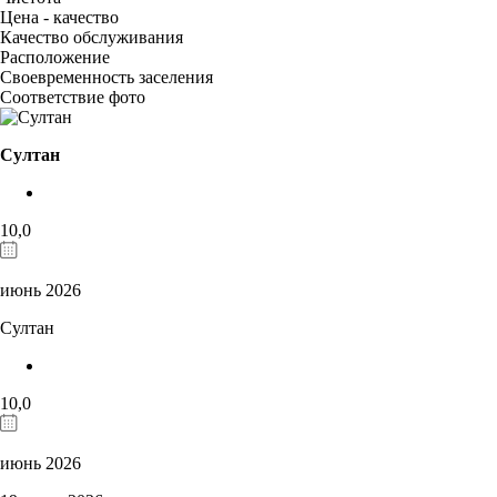
Цена - качество
Качество обслуживания
Расположение
Своевременность заселения
Соответствие фото
Султан
10,0
июнь 2026
Султан
10,0
июнь 2026