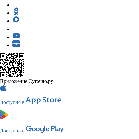
Приложение Суточно.ру
Доступно в
Доступно в