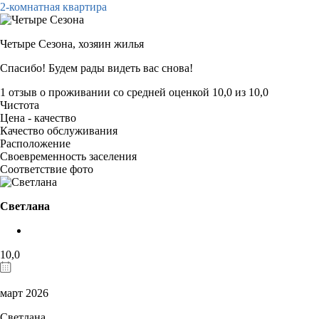
2-комнатная квартира
Четыре Сезона,
хозяин жилья
Спасибо! Будем рады видеть вас снова!
1 отзыв
о проживании со средней оценкой
10,0
из
10,0
Чистота
Цена - качество
Качество обслуживания
Расположение
Своевременность заселения
Соответствие фото
Светлана
10,0
март 2026
Светлана