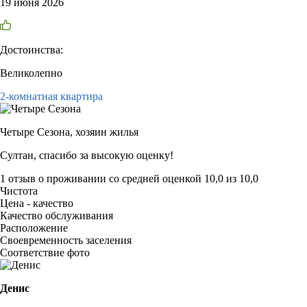
19 июня 2026
Достоинства:
Великолепно
2-комнатная квартира
Четыре Сезона,
хозяин жилья
Султан, спасибо за высокую оценку!
1 отзыв
о проживании со средней оценкой
10,0
из
10,0
Чистота
Цена - качество
Качество обслуживания
Расположение
Своевременность заселения
Соответствие фото
Денис