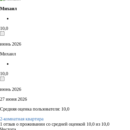
Михаил
10,0
июнь 2026
Михаил
10,0
июнь 2026
27 июня 2026
Средняя оценка пользователя: 10,0
2-комнатная квартира
1 отзыв
о проживании со средней оценкой
10,0
из
10,0
Чистота