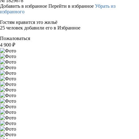
№
1829678
Добавить в избранное
Перейти в избранное
Убрать из
избранного
Гостям нравится это жильё
25 человек добавили его в Избранное
Пожаловаться
4 900
₽