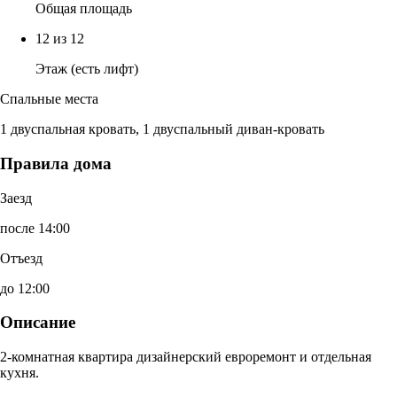
Общая площадь
12 из 12
Этаж (есть лифт)
Спальные места
1 двуспальная кровать, 1 двуспальный диван-кровать
Правила дома
Заезд
после 14:00
Отъезд
до 12:00
Описание
2-комнатная квартира дизайнерский евроремонт и отдельная
кухня.