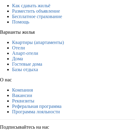
Как сдавать жильё
Разместить объявление
Бесплатное страхование
Помощь
Варианты жилья
Квартиры (апартаменты)
Отели
Апарт-отели
Дома
Гостевые дома
Базы отдыха
О нас
Компания
Вакансии
Реквизиты
Реферальная программа
Программа лояльности
Подписывайтесь на нас