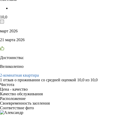
10,0
март 2026
21 марта 2026
Достоинства:
Великолепно
2-комнатная квартира
1 отзыв
о проживании со средней оценкой
10,0
из
10,0
Чистота
Цена - качество
Качество обслуживания
Расположение
Своевременность заселения
Соответствие фото