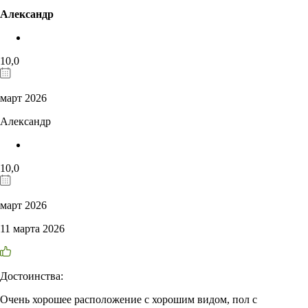
Александр
10,0
март 2026
Александр
10,0
март 2026
11 марта 2026
Достоинства:
Очень хорошее расположение с хорошим видом, пол с