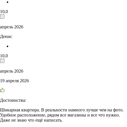
10,0
апрель 2026
Денис
10,0
апрель 2026
19 апреля 2026
Достоинства:
Шикарная квартира. В реальности намного лучше чем на фото.
Удобное расположение, рядом все магазины и все что нужно.
Даже не знаю что ещё написать.