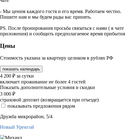
чате
- Мы ценим каждого гостя и его время. Работаем честно.
Пишите нам и мы будем рады вас принять.
PS. После бронирования просьба связаться с нами ( в чате
приложения) и сообщить предполагаемое время прибытия
Цены
Стоимость указана за квартиру целиком в рублях РФ
показать календарь
4 200
₽
за сутки
включает проживание не более 4 гостей
Показать дополнительные условия и скидки
3 000
₽
страховой депозит (возвращается при отъезде)
показывать предложения рядом
Дружба микрорайон, 5/4
Новый Уренгой