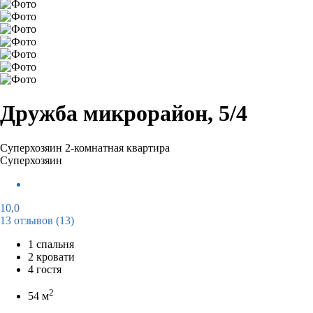
Дружба микрорайон, 5/4
Суперхозяин
2-комнатная квартира
Суперхозяин
10,0
13 отзывов
(13)
1 спальня
2 кровати
4 гостя
2
54 м