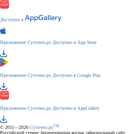
Доступно в
Приложение Суточно.ру
Доступно в App Store
Приложение Суточно.ру
Доступно в Google Play
Приложение Суточно.ру
Доступно в AppGallery
TM
© 2011—2026
Суточно.ру
Российский сервис бронирования жилья, официальный сайт,