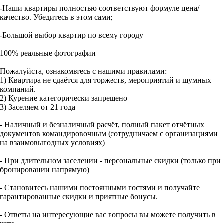
-Наши квартиры полностью соответствуют формуле цена/
качество. Убедитесь в этом сами;
-Большой выбор квартир по всему городу
100% peальные фотoгpафии
Пожалуйста, ознакомьтесь с нашими правилами:
1) Квартира не сдаётся для торжеств, мероприятий и шумных
компаний.
2) Курение категорически запрещено
3) Заселяем от 21 года
- Наличный и безналичный расчёт, полный пакет отчётных
документов командировочным (сотрудничаем с организациями
на взаимовыгодных условиях)
- При длительном заселении - персональные скидки (только при
бронировании напрямую)
- Становитесь нашими постоянными гостями и получайте
гарантированные скидки и приятные бонусы.
- Ответы на интересующие вас вопросы вы можете получить в