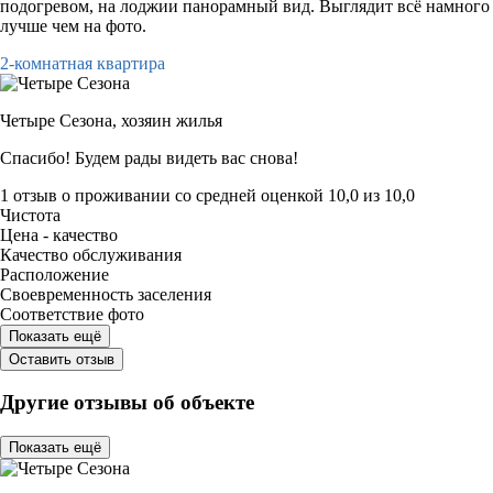
подогревом, на лоджии панорамный вид. Выглядит всё намного
лучше чем на фото.
2-комнатная квартира
Четыре Сезона,
хозяин жилья
Спасибо! Будем рады видеть вас снова!
1 отзыв
о проживании со средней оценкой
10,0
из
10,0
Чистота
Цена - качество
Качество обслуживания
Расположение
Своевременность заселения
Соответствие фото
Показать ещё
Оставить отзыв
Другие отзывы об объекте
Показать ещё