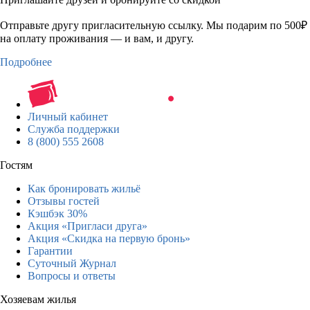
Отправьте другу пригласительную ссылку. Мы подарим по 500₽
на оплату проживания — и вам, и другу.
Подробнее
Личный кабинет
Служба поддержки
8 (800) 555 2608
Гостям
Как бронировать жильё
Отзывы гостей
Кэшбэк 30%
Акция «Пригласи друга»
Акция «Скидка на первую бронь»
Гарантии
Суточный Журнал
Вопросы и ответы
Хозяевам жилья