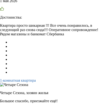
1 мая 2026
Достоинства:
Квартира просто шикарная !!! Все очень понравилось, в
следующий раз снова сюда!!! Оперативное сопровождение!
Рядом магазины и банкомат Сбербанка
1-комнатная квартира
Четыре Сезона,
хозяин жилья
Большое спасибо, приезжайте ещё!