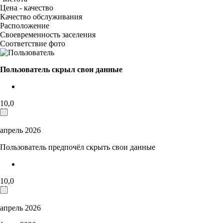
Цена - качество
Качество обслуживания
Расположение
Своевременность заселения
Соответствие фото
Пользователь скрыл свои данные
10,0
апрель 2026
Пользователь предпочёл скрыть свои данные
10,0
апрель 2026