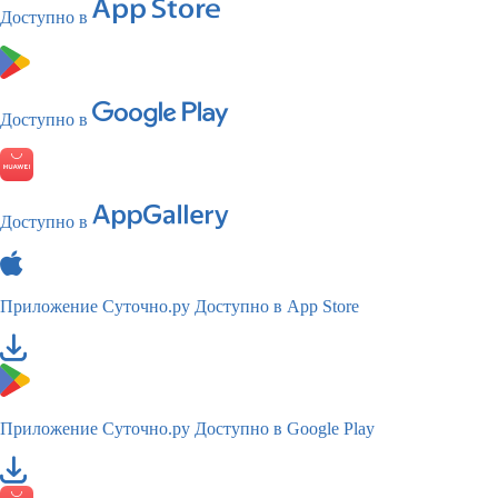
Доступно в
Доступно в
Доступно в
Приложение Суточно.ру
Доступно в App Store
Приложение Суточно.ру
Доступно в Google Play