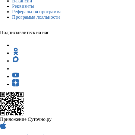
Вакансии
Реквизиты
Реферальная программа
Программа лояльности
Подписывайтесь на нас
Приложение Суточно.ру