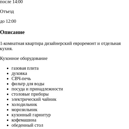
после 14:00
Отъезд
до 12:00
Описание
1-комнатная квартира дизайнерский евроремонт и отдельная
кухня.
Кухонное оборудование
газовая плита
духовка
СВЧ-печь
фильтр для воды
посуда и принадлежности
столовые приборы
электрический чайник
холодильник
морозильник
кухонный гарнитур
кофемашина
обеденный стол