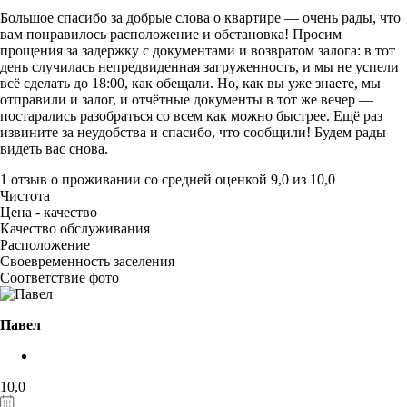
Большое спасибо за добрые слова о квартире — очень рады, что
вам понравилось расположение и обстановка! Просим
прощения за задержку с документами и возвратом залога: в тот
день случилась непредвиденная загруженность, и мы не успели
всё сделать до 18:00, как обещали. Но, как вы уже знаете, мы
отправили и залог, и отчётные документы в тот же вечер —
постарались разобраться со всем как можно быстрее. Ещё раз
извините за неудобства и спасибо, что сообщили! Будем рады
видеть вас снова.
1 отзыв
о проживании со средней оценкой
9,0
из
10,0
Чистота
Цена - качество
Качество обслуживания
Расположение
Своевременность заселения
Соответствие фото
Павел
10,0