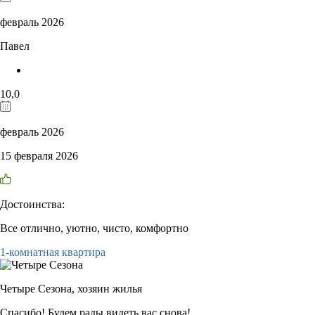
февраль 2026
Павел
10,0
февраль 2026
15 февраля 2026
Достоинства:
Все отлично, уютно, чисто, комфортно
1-комнатная квартира
Четыре Сезона,
хозяин жилья
Спасибо! Будем рады видеть вас снова!