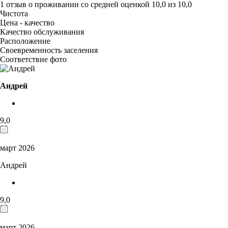
1 отзыв
о проживании со средней оценкой
10,0
из
10,0
Чистота
Цена - качество
Качество обслуживания
Расположение
Своевременность заселения
Соответствие фото
Андрей
9,0
март 2026
Андрей
9,0
март 2026