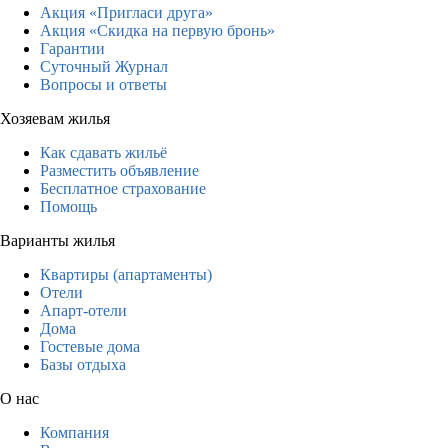
Акция «Пригласи друга»
Акция «Скидка на первую бронь»
Гарантии
Суточный Журнал
Вопросы и ответы
Хозяевам жилья
Как сдавать жильё
Разместить объявление
Бесплатное страхование
Помощь
Варианты жилья
Квартиры (апартаменты)
Отели
Апарт-отели
Дома
Гостевые дома
Базы отдыха
О нас
Компания