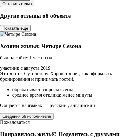
Оставить отзыв
Другие отзывы об объекте
Показать ещё
Хозяин жилья: Четыре Сезона
был на сайте: 1 час назад
участник с августа 2019
Это знаток Суточно.ру. Хорошо знает, как оформлять
бронирования и принимать гостей.
обрабатывает запросы всегда
среднее время отклика: менее минуты
Общается на языках — русский , английский
Сведения об исполнителе
Пожаловаться
Понравилось жильё? Поделитесь с друзьями