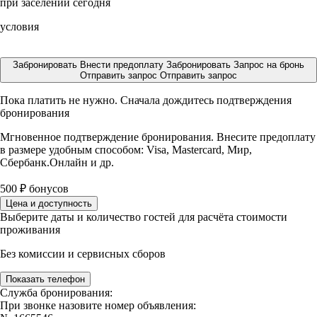
при заселении сегодня
условия
Забронировать
Внести предоплату
Забронировать
Запрос на бронь
Отправить запрос
Отправить запрос
Пока платить не нужно. Сначала дождитесь подтверждения
бронирования
Мгновенное подтверждение бронирования. Внесите предоплату
в размере
удобным способом: Visa, Mastercard, Мир,
Сбербанк.Онлайн и др.
500
₽
бонусов
Цена и доступность
Выберите даты и количество гостей для расчёта стоимости
проживания
Без комиссии и сервисных сборов
Показать телефон
Служба бронирования:
При звонке назовите номер объявления: