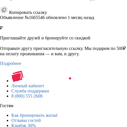
Копировать ссылку
Объявление №1665546 обновлено 1 месяц назад
₽
Приглашайте друзей и бронируйте со скидкой
Отправьте другу пригласительную ссылку. Мы подарим по 500₽
на оплату проживания — и вам, и другу.
Подробнее
Личный кабинет
Служба поддержки
8 (800) 555 2608
Гостям
Как бронировать жильё
Отзывы гостей
Кэшбэк 30%