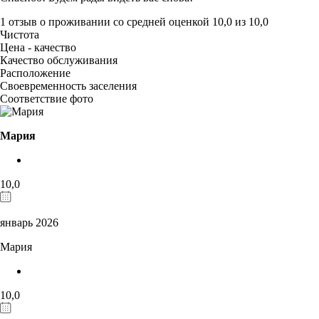
1 отзыв
о проживании со средней оценкой
10,0
из
10,0
Чистота
Цена - качество
Качество обслуживания
Расположение
Своевременность заселения
Соответствие фото
Мария
10,0
январь 2026
Мария
10,0