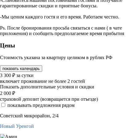
-Становитесь нашими постоянными гостями и получайте
гарантированные скидки и приятные бонусы.
-Мы ценим каждого гостя и его время. Работаем честно.
Ps. После бронирования просьба связаться с нами ( в чате
приложения) и сообщить предполагаемое время прибытия
Цены
Стоимость указана за квартиру целиком в рублях РФ
показать календарь
3 300
₽
за сутки
включает проживание не более 2 гостей
Показать дополнительные условия и скидки
2 000
₽
страховой депозит (возвращается при отъезде)
показывать предложения рядом
Советский микрорайон, 2/4
Новый Уренгой