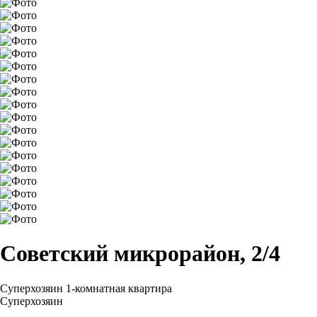
Советский микрорайон, 2/4
Суперхозяин
1-комнатная квартира
Суперхозяин