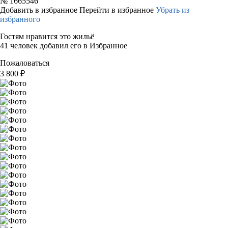
№
1665546
Добавить в избранное
Перейти в избранное
Убрать из
избранного
Гостям нравится это жильё
41 человек добавил его в Избранное
Пожаловаться
3 800
₽