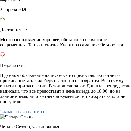
2 апреля 2026
Достоинства:
Месторасположение хорошее, обстановка в квартире
современная. Тепло и уютно. Квартира сама по себе хорошая.
Недостатки:
В данном объявление написано, что предоставляют отчет о
проживание, а так же берут залог, но с возвратом. Всю сумму
оплатил при заселении. В том числе залог. Данные арендодатели
написали, что все предоставят в день выезда до 18:00, но на
данное время, ни отчетных документов, ни возврата залога не
поступило.
1-комнатная квартира
Четыре Сезона,
хозяин жилья