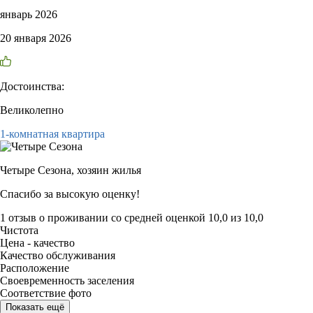
январь 2026
20 января 2026
Достоинства:
Великолепно
1-комнатная квартира
Четыре Сезона,
хозяин жилья
Спасибо за высокую оценку!
1 отзыв
о проживании со средней оценкой
10,0
из
10,0
Чистота
Цена - качество
Качество обслуживания
Расположение
Своевременность заселения
Соответствие фото
Показать ещё