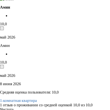
Амин
10,0
май 2026
Амин
10,0
май 2026
8 июня 2026
Средняя оценка пользователя: 10,0
1-комнатная квартира
1 отзыв
о проживании со средней оценкой
10,0
из
10,0
Чистота